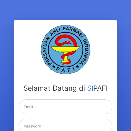
Selamat Datang di
SI
PAFI